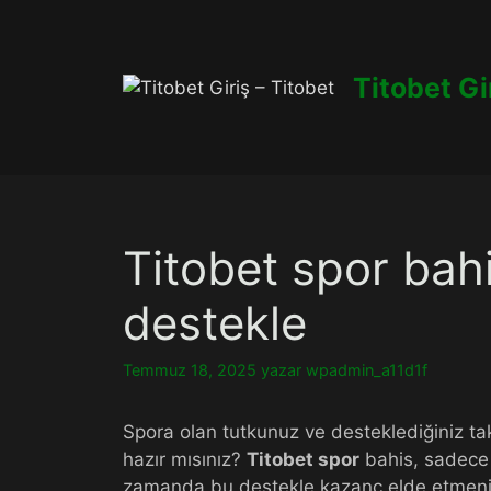
İçeriğe
atla
Titobet Gi
Titobet spor bahis
destekle
Temmuz 18, 2025
yazar
wpadmin_a11d1f
Spora olan tutkunuz ve desteklediğiniz tak
hazır mısınız?
Titobet spor
bahis, sadece 
zamanda bu destekle kazanç elde etmenizi