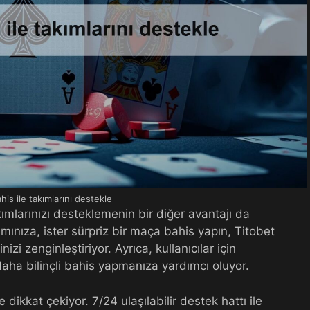
his ile takımlarını destekle
kımlarınızı desteklemenin bir diğer avantajı da
ımınıza, ister sürpriz bir maça bahis yapın, Titobet
i zenginleştiriyor. Ayrıca, kullanıcılar için
, daha bilinçli bahis yapmanıza yardımcı oluyor.
 dikkat çekiyor. 7/24 ulaşılabilir destek hattı ile