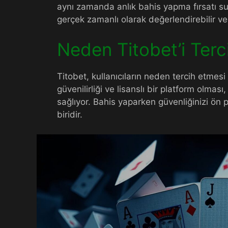
aynı zamanda anlık bahis yapma fırsatı su
gerçek zamanlı olarak değerlendirebilir ve 
Neden Titobet’i Terci
Titobet, kullanıcıların neden tercih etmesi
güvenilirliği ve lisanslı bir platform olması
sağlıyor. Bahis yaparken güvenliğinizi ö
biridir.