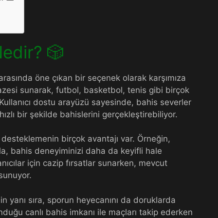
edir? 🎲
ı arasında öne çıkan bir seçenek olarak karşımıza
pazesi sunarak, futbol, basketbol, tenis gibi birçok
Kullanıcı dostu arayüzü sayesinde, bahis severler
hızlı bir şekilde bahislerini gerçekleştirebiliyor.
ı desteklemenin birçok avantajı var. Örneğin,
a, bahis deneyiminizi daha da keyifli hale
anıcılar için cazip fırsatlar sunarken, mevcut
 sunuyor.
in yanı sıra, sporun heyecanını da doruklarda
sunduğu canlı bahis imkanı ile maçları takip ederken