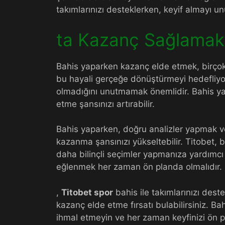
takımlarınızı desteklerken, keyif almayı u
ta Kazanç Sağlama
Bahis yaparken kazanç elde etmek, birçok 
bu hayali gerçeğe dönüştürmeyi hedefliy
olmadığını unutmamak önemlidir. Bahis yap
etme şansınızı artırabilir.
Bahis yaparken, doğru analizler yapmak ve
kazanma şansınızı yükseltebilir. Titobet, 
daha bilinçli seçimler yapmanıza yardımcı
eğlenmek her zaman ön planda olmalıdır.
,
Titobet spor
bahis ile takımlarınızı dest
kazanç elde etme fırsatı bulabilirsiniz. B
ihmal etmeyin ve her zaman keyfinizi ön p