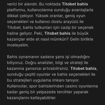
verici bir alandır. Bu noktada
Titobet bahis
platformu, kullanıcılarına sunduğu avantajlarla
dikkat çekiyor. Yüksek oranlar, geniş oyun
seçenekleri ve kullanıcı dostu arayüzü ile
Titobet, bahis tutkunları için cazip bir seçenek
haline geliyor. Peki,
Titobet bahis
ile büyük
kazançlar elde et nasıl mümkün? Gelin birlikte
inceleyelim.
Bahis oynamanın sadece şans işi olmadığını
biliyoruz. Doğru analizler, bilgi ve strateji ile
kazanma şansınızı artırabilirsiniz.
Titobet bahis
,
sunduğu çeşitli oyunlar ve bahis seçenekleri ile
bu stratejileri uygulama imkanı tanıyor.
Kullanıcılar, spor bahislerinden casino oyunlarına
kadar geniş bir yelpazede tercihler yaparak
kazançlarını katlayabilirler.