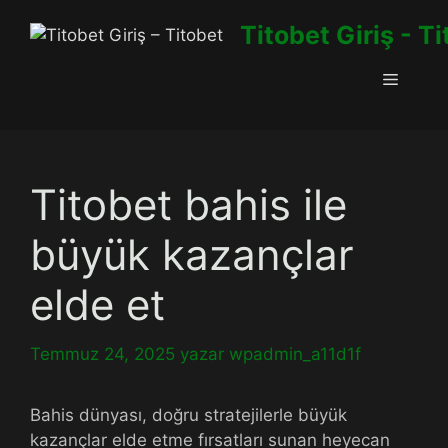
İçeriğe
Titobet Giriş - T
atla
Menü
Titobet bahis ile
büyük kazançlar
elde et
Temmuz 24, 2025
yazar
wpadmin_a11d1f
Bahis dünyası, doğru stratejilerle büyük
kazançlar elde etme fırsatları sunan heyecan