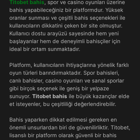
Titobet bahis
, spor ve casino oyunları üzerine
bahis yapabileceğiniz bir platformdur. Yüksek
oranlar sunması ve çeşitli bahis seçenekleri ile
kullanıcıların dikkatini çeken bir site olmuştur.
Kullanıcı dostu arayüzü sayesinde hem yeni
başlayanlar hem de deneyimli bahisçiler için
ideal bir ortam sunmaktadır.
Platform, kullanıcıların ihtiyaçlarına yönelik farklı
oyun türleri barındırmaktadır. Spor bahisleri,
canlı bahisler, casino oyunları ve sanal sporlar
gibi birçok seçenek ile geniş bir yelpaze
sunuyor.
Titobet bahis
ile büyük kazançlar elde
et isteyenler, bu çeşitliliği değerlendirebilir.
Bahis yaparken dikkat edilmesi gereken en
önemli unsurlardan biri de güvenilirliktir. Titobet,
lisanslı bir platform olarak güvenli bir bahis