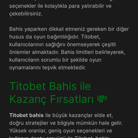
seçenekler ile kolaylıkla para yatırabilir ve
çekebilirsiniz.
Bahis yaparken dikkat etmeniz gereken bir diğer
husus da oyun bağımlılığıdır. Titobet,
kullanıcılarının sağlığını önemseyerek çeşitli
önlemler almaktadır. Bahis limitleri belirleyerek,
kullanıcıların sorumlu bir şekilde oyun
oynamalarını teşvik etmektedir.
Titobet Bahis ile
Kazanç Fırsatları 💸
Titobet bahis
ile büyük kazançlar elde et,
doğru stratejiler ve bilgiyle mümkün hale gelir.
Yüksek oranlar, geniş oyun seçenekleri ve