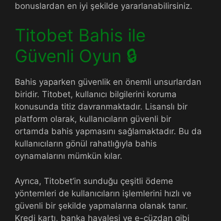
bonuslardan en iyi şekilde yararlanabilirsiniz.
Titobet Bahis ile
Güvenli Oyun 🔒
Bahis yaparken güvenlik en önemli unsurlardan
biridir. Titobet, kullanıcı bilgilerini koruma
konusunda titiz davranmaktadır. Lisanslı bir
platform olarak, kullanıcıların güvenli bir
ortamda bahis yapmasını sağlamaktadır. Bu da
kullanıcıların gönül rahatlığıyla bahis
oynamalarını mümkün kılar.
Ayrıca, Titobet’in sunduğu çeşitli ödeme
yöntemleri de kullanıcıların işlemlerini hızlı ve
güvenli bir şekilde yapmalarına olanak tanır.
Kredi kartı, banka havalesi ve e-cüzdan gibi