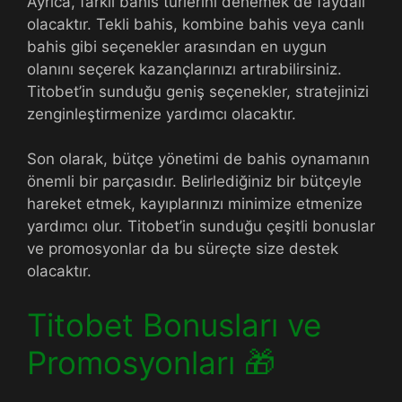
Ayrıca, farklı bahis türlerini denemek de faydalı
olacaktır. Tekli bahis, kombine bahis veya canlı
bahis gibi seçenekler arasından en uygun
olanını seçerek kazançlarınızı artırabilirsiniz.
Titobet’in sunduğu geniş seçenekler, stratejinizi
zenginleştirmenize yardımcı olacaktır.
Son olarak, bütçe yönetimi de bahis oynamanın
önemli bir parçasıdır. Belirlediğiniz bir bütçeyle
hareket etmek, kayıplarınızı minimize etmenize
yardımcı olur. Titobet’in sunduğu çeşitli bonuslar
ve promosyonlar da bu süreçte size destek
olacaktır.
Titobet Bonusları ve
Promosyonları 🎁