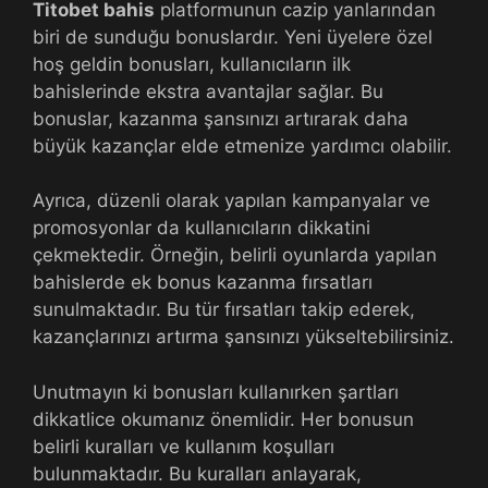
Titobet bahis
platformunun cazip yanlarından
biri de sunduğu bonuslardır. Yeni üyelere özel
hoş geldin bonusları, kullanıcıların ilk
bahislerinde ekstra avantajlar sağlar. Bu
bonuslar, kazanma şansınızı artırarak daha
büyük kazançlar elde etmenize yardımcı olabilir.
Ayrıca, düzenli olarak yapılan kampanyalar ve
promosyonlar da kullanıcıların dikkatini
çekmektedir. Örneğin, belirli oyunlarda yapılan
bahislerde ek bonus kazanma fırsatları
sunulmaktadır. Bu tür fırsatları takip ederek,
kazançlarınızı artırma şansınızı yükseltebilirsiniz.
Unutmayın ki bonusları kullanırken şartları
dikkatlice okumanız önemlidir. Her bonusun
belirli kuralları ve kullanım koşulları
bulunmaktadır. Bu kuralları anlayarak,