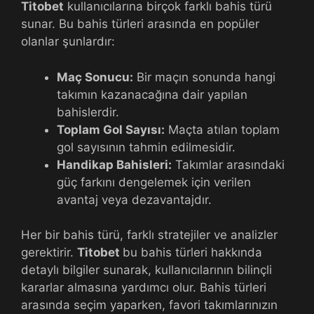
Titobet
kullanıcılarına birçok farklı bahis türü
sunar. Bu bahis türleri arasında en popüler
olanlar şunlardır:
Maç Sonucu:
Bir maçın sonunda hangi
takımın kazanacağına dair yapılan
bahislerdir.
Toplam Gol Sayısı:
Maçta atılan toplam
gol sayısının tahmin edilmesidir.
Handikap Bahisleri:
Takımlar arasındaki
güç farkını dengelemek için verilen
avantaj veya dezavantajdır.
Her bir bahis türü, farklı stratejiler ve analizler
gerektirir.
Titobet
bu bahis türleri hakkında
detaylı bilgiler sunarak, kullanıcılarının bilinçli
kararlar almasına yardımcı olur. Bahis türleri
arasında seçim yaparken, favori takımlarınızın