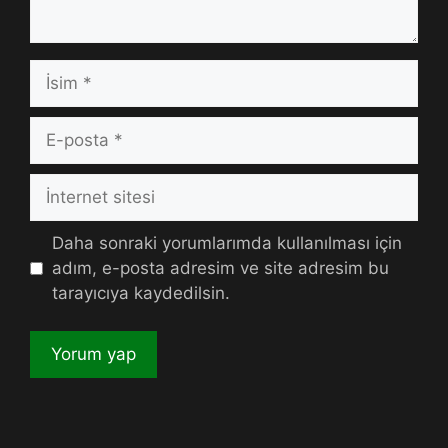
İsim
E-
posta
İnternet
sitesi
Daha sonraki yorumlarımda kullanılması için
adım, e-posta adresim ve site adresim bu
tarayıcıya kaydedilsin.