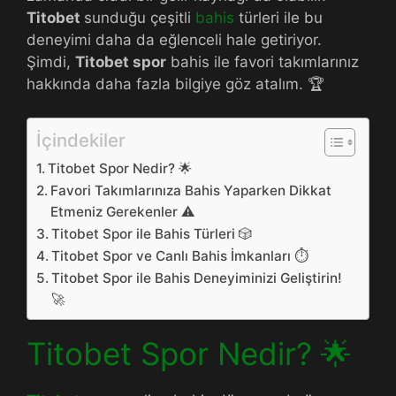
Titobet
sunduğu çeşitli
bahis
türleri ile bu
deneyimi daha da eğlenceli hale getiriyor.
Şimdi,
Titobet spor
bahis ile favori takımlarınız
hakkında daha fazla bilgiye göz atalım. 🏆
İçindekiler
Titobet Spor Nedir? 🌟
Favori Takımlarınıza Bahis Yaparken Dikkat
Etmeniz Gerekenler ⚠️
Titobet Spor ile Bahis Türleri 🎲
Titobet Spor ve Canlı Bahis İmkanları ⏱️
Titobet Spor ile Bahis Deneyiminizi Geliştirin!
🚀
Titobet Spor Nedir? 🌟