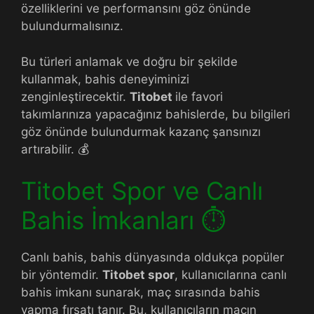
özelliklerini ve performansını göz önünde
bulundurmalısınız.
Bu türleri anlamak ve doğru bir şekilde
kullanmak, bahis deneyiminizi
zenginleştirecektir.
Titobet
ile favori
takımlarınıza yapacağınız bahislerde, bu bilgileri
göz önünde bulundurmak kazanç şansınızı
artırabilir. 💰
Titobet Spor ve Canlı
Bahis İmkanları ⏱️
Canlı bahis, bahis dünyasında oldukça popüler
bir yöntemdir.
Titobet spor
, kullanıcılarına canlı
bahis imkanı sunarak, maç sırasında bahis
yapma fırsatı tanır. Bu, kullanıcıların maçın