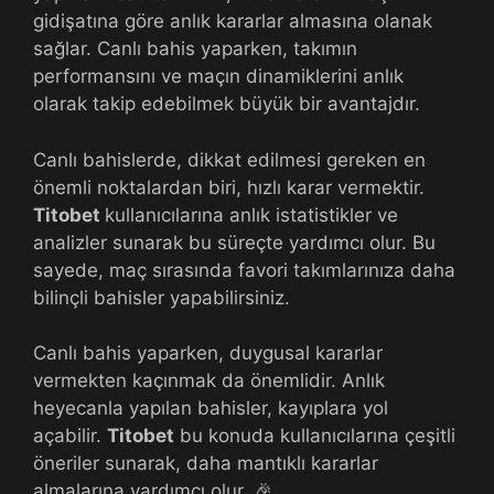
gidişatına göre anlık kararlar almasına olanak
sağlar. Canlı bahis yaparken, takımın
performansını ve maçın dinamiklerini anlık
olarak takip edebilmek büyük bir avantajdır.
Canlı bahislerde, dikkat edilmesi gereken en
önemli noktalardan biri, hızlı karar vermektir.
Titobet
kullanıcılarına anlık istatistikler ve
analizler sunarak bu süreçte yardımcı olur. Bu
sayede, maç sırasında favori takımlarınıza daha
bilinçli bahisler yapabilirsiniz.
Canlı bahis yaparken, duygusal kararlar
vermekten kaçınmak da önemlidir. Anlık
heyecanla yapılan bahisler, kayıplara yol
açabilir.
Titobet
bu konuda kullanıcılarına çeşitli
öneriler sunarak, daha mantıklı kararlar
almalarına yardımcı olur. 🎉