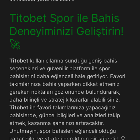
Titobet Spor ile Bahis
Deneyiminizi Geliştirin!
🚀
Titobet
kullanıcılarına sunduğu geniş bahis
seçenekleri ve güvenilir platform ile spor
bahislerini daha eğlenceli hale getiriyor. Favori
takımlarınıza bahis yaparken dikkat etmeniz
gereken noktaları göz önünde bulundurarak,
daha bilinçli ve stratejik kararlar alabilirsiniz.
Titobet
ile favori takımlarınıza yapacağınız
bahislerde, güncel bilgileri ve analizleri takip
etmek, kazanma şansınızı artıracaktır.
Unutmayın, spor bahisleri eğlenceli olduğu
kadar bilgi ve strateji gerektiren bir süreçtir! 🎈