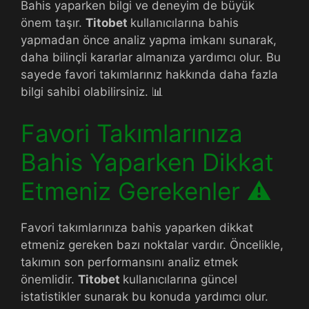
Bahis yaparken bilgi ve deneyim de büyük
önem taşır.
Titobet
kullanıcılarına bahis
yapmadan önce analiz yapma imkanı sunarak,
daha bilinçli kararlar almanıza yardımcı olur. Bu
sayede favori takımlarınız hakkında daha fazla
bilgi sahibi olabilirsiniz. 📊
Favori Takımlarınıza
Bahis Yaparken Dikkat
Etmeniz Gerekenler ⚠️
Favori takımlarınıza bahis yaparken dikkat
etmeniz gereken bazı noktalar vardır. Öncelikle,
takımın son performansını analiz etmek
önemlidir.
Titobet
kullanıcılarına güncel
istatistikler sunarak bu konuda yardımcı olur.