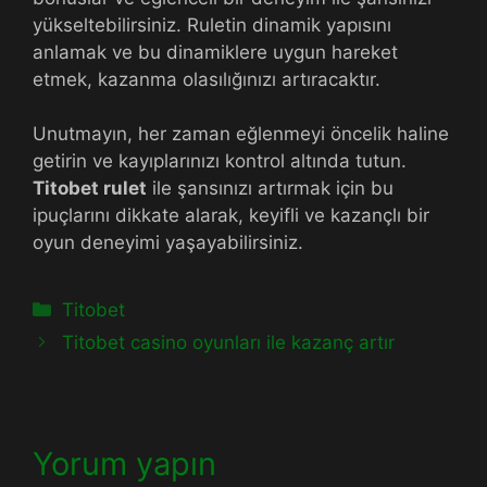
yükseltebilirsiniz. Ruletin dinamik yapısını
anlamak ve bu dinamiklere uygun hareket
etmek, kazanma olasılığınızı artıracaktır.
Unutmayın, her zaman eğlenmeyi öncelik haline
getirin ve kayıplarınızı kontrol altında tutun.
Titobet rulet
ile şansınızı artırmak için bu
ipuçlarını dikkate alarak, keyifli ve kazançlı bir
oyun deneyimi yaşayabilirsiniz.
Kategoriler
Titobet
Titobet casino oyunları ile kazanç artır
Yorum yapın