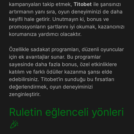
kampanyaları takip etmek,
Titobet
ile şansınızı
artırmanın yanı sıra, oyun deneyiminizi de daha
keyifli hale getirir. Unutmayın ki, bonus ve
promosyonların şartlarını iyi okumak, kazancınızı
korumanıza yardımcı olacaktır.
Özellikle sadakat programları, düzenli oyuncular
için ek avantajlar sunar. Bu programlar
sayesinde daha fazla bonus, özel etkinliklere
katılım ve farklı ödüller kazanma şansı elde
edebilirsiniz. Titobet’in sunduğu bu fırsatları
değerlendirmek, oyun deneyiminizi
zenginleştirir.
Ruletin eğlenceli yönleri
🎉