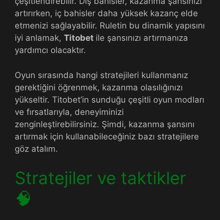
çeşitlendirebilir. Dış bahisler, kazanma şansınızı
artırırken, iç bahisler daha yüksek kazanç elde
etmenizi sağlayabilir. Ruletin bu dinamik yapısını
iyi anlamak,
Titobet
ile şansınızı artırmanıza
yardımcı olacaktır.
Oyun sırasında hangi stratejileri kullanmanız
gerektiğini öğrenmek, kazanma olasılığınızı
yükseltir. Titobet’in sunduğu çeşitli oyun modları
ve fırsatlarıyla, deneyiminizi
zenginleştirebilirsiniz. Şimdi, kazanma şansını
artırmak için kullanabileceğiniz bazı stratejilere
göz atalım.
Stratejiler ve taktikler
🧠