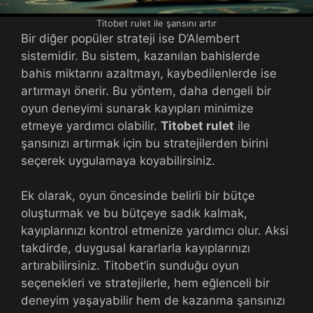
Titobet rulet ile şansını artır
Bir diğer popüler strateji ise D’Alembert
sistemidir. Bu sistem, kazanılan bahislerde
bahis miktarını azaltmayı, kaybedilenlerde ise
artırmayı önerir. Bu yöntem, daha dengeli bir
oyun deneyimi sunarak kayıpları minimize
etmeye yardımcı olabilir.
Titobet rulet
ile
şansınızı artırmak için bu stratejilerden birini
seçerek uygulamaya koyabilirsiniz.
Ek olarak, oyun öncesinde belirli bir bütçe
oluşturmak ve bu bütçeye sadık kalmak,
kayıplarınızı kontrol etmenize yardımcı olur. Aksi
takdirde, duygusal kararlarla kayıplarınızı
artırabilirsiniz. Titobet’in sunduğu oyun
seçenekleri ve stratejilerle, hem eğlenceli bir
deneyim yaşayabilir hem de kazanma şansınızı