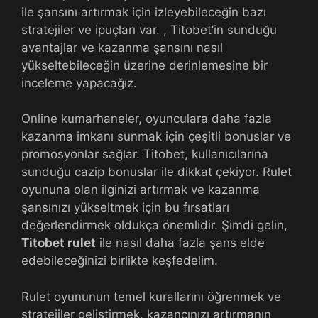
ile şansını artırmak için izleyebileceğin bazı
stratejiler ve ipuçları var. , Titobet’in sunduğu
avantajlar ve kazanma şansını nasıl
yükseltebileceğin üzerine derinlemesine bir
inceleme yapacağız.
Online kumarhaneler, oyunculara daha fazla
kazanma imkanı sunmak için çeşitli bonuslar ve
promosyonlar sağlar. Titobet, kullanıcılarına
sunduğu cazip bonuslar ile dikkat çekiyor. Rulet
oyununa olan ilginizi artırmak ve kazanma
şansınızı yükseltmek için bu fırsatları
değerlendirmek oldukça önemlidir. Şimdi gelin,
Titobet rulet
ile nasıl daha fazla şans elde
edebileceğinizi birlikte keşfedelim.
Rulet oyununun temel kurallarını öğrenmek ve
stratejiler geliştirmek, kazancınızı artırmanın