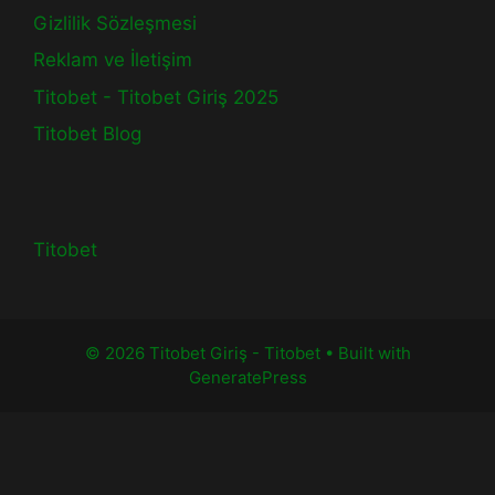
Gizlilik Sözleşmesi
Reklam ve İletişim
Titobet - Titobet Giriş 2025
Titobet Blog
Titobet
© 2026 Titobet Giriş - Titobet
• Built with
GeneratePress