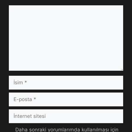
Yorum
İsim
E-
posta
İnternet
sitesi
Daha sonraki yorumlarımda kullanılması için