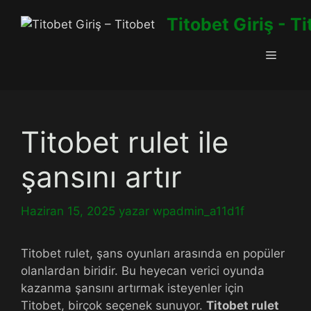
İçeriğe
Titobet Giriş - T
atla
Menü
Titobet rulet ile
şansını artır
Haziran 15, 2025
yazar
wpadmin_a11d1f
Titobet rulet, şans oyunları arasında en popüler
olanlardan biridir. Bu heyecan verici oyunda
kazanma şansını artırmak isteyenler için
Titobet, birçok seçenek sunuyor.
Titobet rulet