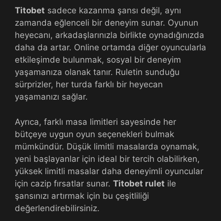
Titobet
sadece kazanma şansı değil, aynı
zamanda eğlenceli bir deneyim sunar. Oyunun
heyecanı, arkadaşlarınızla birlikte oynadığınızda
daha da artar. Online ortamda diğer oyuncularla
etkileşimde bulunmak, sosyal bir deneyim
yaşamanıza olanak tanır. Ruletin sunduğu
sürprizler, her turda farklı bir heyecan
yaşamanızı sağlar.
Ayrıca, farklı masa limitleri sayesinde her
bütçeye uygun oyun seçenekleri bulmak
mümkündür. Düşük limitli masalarda oynamak,
yeni başlayanlar için ideal bir tercih olabilirken,
yüksek limitli masalar daha deneyimli oyuncular
için cazip fırsatlar sunar.
Titobet rulet
ile
şansınızı artırmak için bu çeşitliliği
değerlendirebilirsiniz.